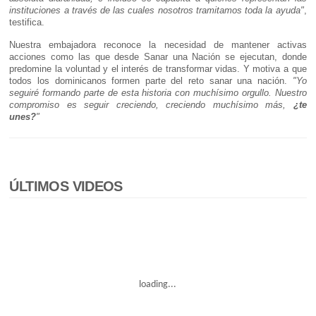
instituciones a través de las cuales nosotros tramitamos toda la ayuda"
,
testifica.
Nuestra embajadora reconoce la necesidad de mantener activas
acciones como las que desde Sanar una Nación se ejecutan, donde
predomine la voluntad y el interés de transformar vidas. Y motiva a que
todos los dominicanos formen parte del reto sanar una nación.
"Yo
seguiré formando parte de esta historia con muchísimo orgullo. Nuestro
compromiso es seguir creciendo, creciendo muchísimo más,
¿te
unes?
"
ÚLTIMOS VIDEOS
loading...