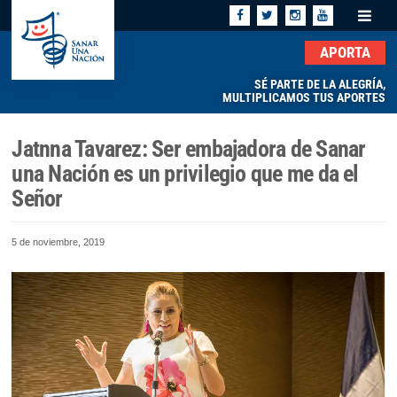
APORTA
SÉ PARTE DE LA ALEGRÍA,
MULTIPLICAMOS TUS APORTES
Jatnna Tavarez: Ser embajadora de Sanar
una Nación es un privilegio que me da el
Señor
5 de noviembre, 2019