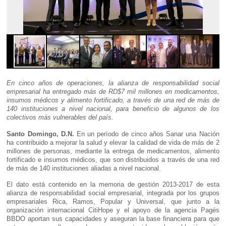
En cinco años de operaciones, la alianza de responsabilidad social
empresarial ha entregado más de RD$7 mil millones en medicamentos,
insumos médicos y alimento fortificado, a través de una red de más de
140 instituciones a nivel nacional, para beneficio de algunos de los
colectivos más vulnerables del país.
Santo Domingo, D.N.
En un período de cinco años Sanar una Nación
ha contribuido a mejorar la salud y elevar la calidad de vida de más de 2
millones de personas, mediante la entrega de medicamentos, alimento
fortificado e insumos médicos, que son distribuidos a través de una red
de más de 140 instituciones aliadas a nivel nacional.
El dato está contenido en la memoria de gestión 2013-2017 de esta
alianza de responsabilidad social empresarial, integrada por los grupos
empresariales Rica, Ramos, Popular y Universal, que junto a la
organización internacional CitiHope y el apoyo de la agencia Pagés
BBDO aportan sus capacidades y aseguran la base financiera para que