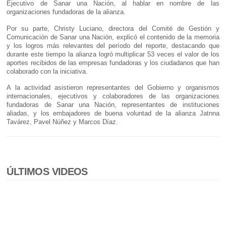
Ejecutivo de Sanar una Nación, al hablar en nombre de las
organizaciones fundadoras de la alianza.
Por su parte, Christy Luciano, directora del Comité de Gestión y
Comunicación de Sanar una Nación, explicó el contenido de la memoria
y los logros más relevantes del período del reporte, destacando que
durante este tiempo la alianza logró multiplicar 53 veces el valor de los
aportes recibidos de las empresas fundadoras y los ciudadanos que han
colaborado con la iniciativa.
A la actividad asistieron representantes del Gobierno y organismos
internacionales, ejecutivos y colaboradores de las organizaciones
fundadoras de Sanar una Nación, representantes de instituciones
aliadas, y los embajadores de buena voluntad de la alianza Jatnna
Tavárez, Pavel Núñez y Marcos Díaz.
ÚLTIMOS VIDEOS