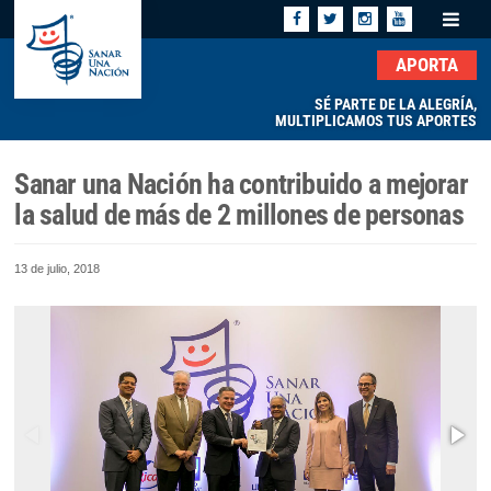
APORTA
SÉ PARTE DE LA ALEGRÍA,
MULTIPLICAMOS TUS APORTES
Sanar una Nación ha contribuido a mejorar
la salud de más de 2 millones de personas
13 de julio, 2018