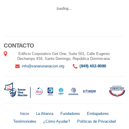
loading...
CONTACTO
Edificio Corporativo Get One, Suite 501, Calle Eugenio
Dechamps #34, Santo Domingo, República Dominicana.
(849) 402-8080
info@sanarunanacion.org
Inicio
La Alianza
Fundadores
Embajadores
Testimoniales
¿Cómo Ayudar?
Políticas de Privacidad